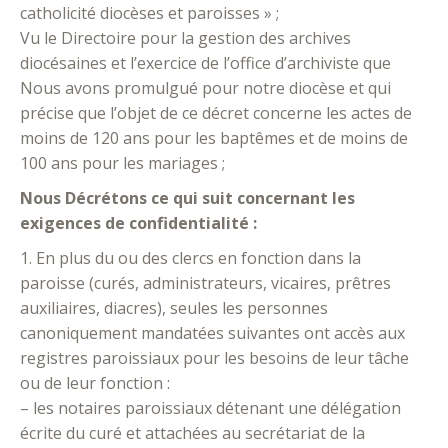
catholicité diocèses et paroisses » ;
Vu le Directoire pour la gestion des archives
diocésaines et l’exercice de l’office d’archiviste que
Nous avons promulgué pour notre diocèse et qui
précise que l’objet de ce décret concerne les actes de
moins de 120 ans pour les baptêmes et de moins de
100 ans pour les mariages ;
Nous Décrétons ce qui suit concernant les
exigences de confidentialité :
1. En plus du ou des clercs en fonction dans la
paroisse (curés, administrateurs, vicaires, prêtres
auxiliaires, diacres), seules les personnes
canoniquement mandatées suivantes ont accès aux
registres paroissiaux pour les besoins de leur tâche
ou de leur fonction :
– les notaires paroissiaux détenant une délégation
écrite du curé et attachées au secrétariat de la