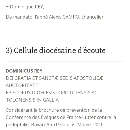
+ Dominique REY,
De mandato, l’abbé Alexis CAMPO, chancelier.
.
3) Cellule diocésaine d’écoute
DOMINICUS REY,
DEI GRATIA ET SANCTÆ SEDIS APOSTOLICÆ
AUCTORITATE
EPISCOPUS DIOECESIS FOROJULIENSIS AC
TOLONENSIS IN GALLIA
Considérant la brochure de prévention de la
Conférence des Évêques de France Lutter contre la
pédophilie, Bayard/Cerf/Fleurus-Mame, 2010