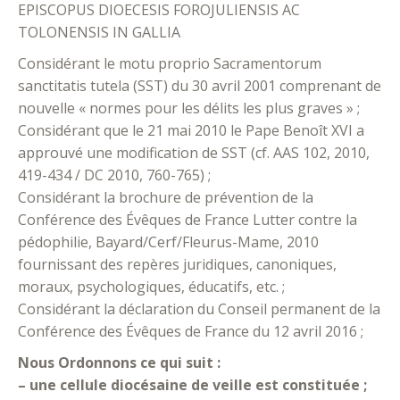
EPISCOPUS DIOECESIS FOROJULIENSIS AC
TOLONENSIS IN GALLIA
Considérant le motu proprio Sacramentorum
sanctitatis tutela (SST) du 30 avril 2001 comprenant de
nouvelle « normes pour les délits les plus graves » ;
Considérant que le 21 mai 2010 le Pape Benoît XVI a
approuvé une modification de SST (cf. AAS 102, 2010,
419-434 / DC 2010, 760-765) ;
Considérant la brochure de prévention de la
Conférence des Évêques de France Lutter contre la
pédophilie, Bayard/Cerf/Fleurus-Mame, 2010
fournissant des repères juridiques, canoniques,
moraux, psychologiques, éducatifs, etc. ;
Considérant la déclaration du Conseil permanent de la
Conférence des Évêques de France du 12 avril 2016 ;
Nous Ordonnons ce qui suit :
– une cellule diocésaine de veille est constituée ;