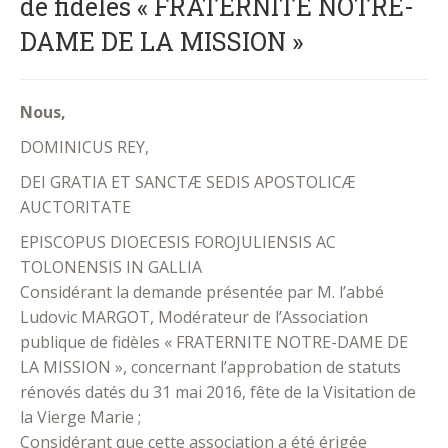
de fidèles « FRATERNITE NOTRE-
DAME DE LA MISSION »
Nous,
DOMINICUS REY,
DEI GRATIA ET SANCTÆ SEDIS APOSTOLICÆ
AUCTORITATE
EPISCOPUS DIOECESIS FOROJULIENSIS AC
TOLONENSIS IN GALLIA
Considérant la demande présentée par M. l’abbé
Ludovic MARGOT, Modérateur de l’Association
publique de fidèles « FRATERNITE NOTRE-DAME DE
LA MISSION », concernant l’approbation de statuts
rénovés datés du 31 mai 2016, fête de la Visitation de
la Vierge Marie ;
Considérant que cette association a été érigée