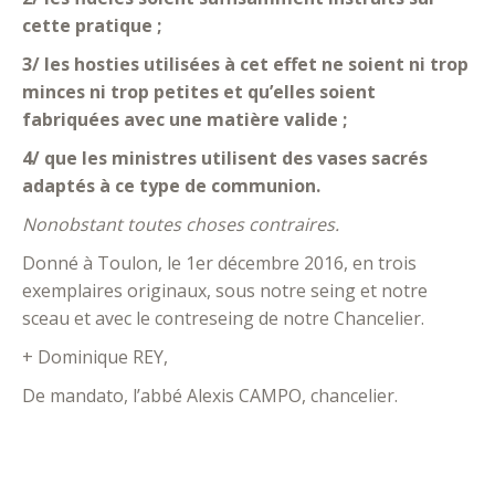
cette pratique ;
3/ les hosties utilisées à cet effet ne soient ni trop
minces ni trop petites et qu’elles soient
fabriquées avec une matière valide ;
4/ que les ministres utilisent des vases sacrés
adaptés à ce type de communion.
Nonobstant toutes choses contraires.
Donné à Toulon, le 1er décembre 2016, en trois
exemplaires originaux, sous notre seing et notre
sceau et avec le contreseing de notre Chancelier.
+ Dominique REY,
De mandato, l’abbé Alexis CAMPO, chancelier.
.