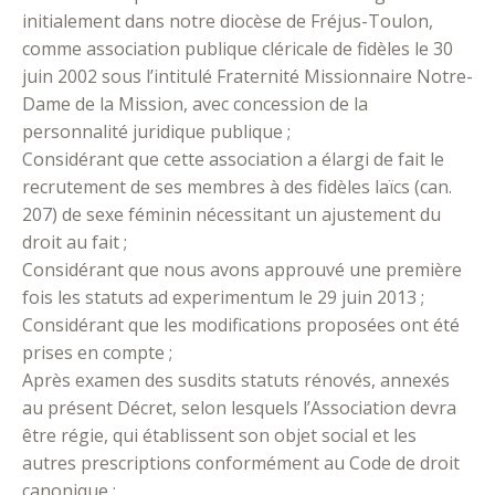
initialement dans notre diocèse de Fréjus-Toulon,
comme association publique cléricale de fidèles le 30
juin 2002 sous l’intitulé Fraternité Missionnaire Notre-
Dame de la Mission, avec concession de la
personnalité juridique publique ;
Considérant que cette association a élargi de fait le
recrutement de ses membres à des fidèles laïcs (can.
207) de sexe féminin nécessitant un ajustement du
droit au fait ;
Considérant que nous avons approuvé une première
fois les statuts ad experimentum le 29 juin 2013 ;
Considérant que les modifications proposées ont été
prises en compte ;
Après examen des susdits statuts rénovés, annexés
au présent Décret, selon lesquels l’Association devra
être régie, qui établissent son objet social et les
autres prescriptions conformément au Code de droit
canonique ;