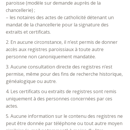
paroisse (modèle sur demande auprès de la
chancellerie) ;
– les notaires des actes de catholicité détenant un
mandat de la chancellerie pour la signature des
extraits et certificats.
2. En aucune circonstance, il n’est permis de donner
accès aux registres paroissiaux à toute autre
personne non canoniquement mandatée.
3. Aucune consultation directe des registres n’est
permise, même pour des fins de recherche historique,
généalogique ou autre.
4. Les certificats ou extraits de registres sont remis
uniquement à des personnes concernées par ces
actes.
5. Aucune information sur le contenu des registres ne
peut être donnée par téléphone ou tout autre moyen