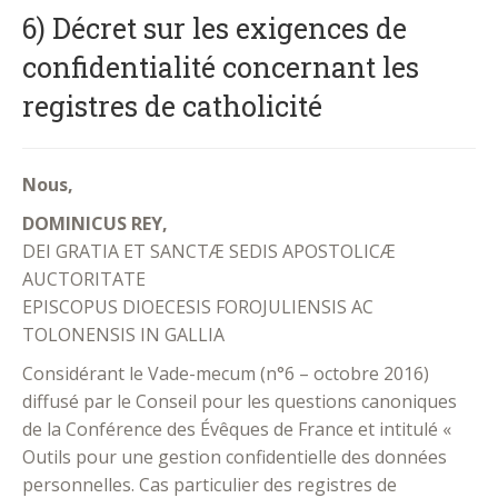
6) Décret sur les exigences de
confidentialité concernant les
registres de catholicité
Nous,
DOMINICUS REY,
DEI GRATIA ET SANCTÆ SEDIS APOSTOLICÆ
AUCTORITATE
EPISCOPUS DIOECESIS FOROJULIENSIS AC
TOLONENSIS IN GALLIA
Considérant le Vade-mecum (n°6 – octobre 2016)
diffusé par le Conseil pour les questions canoniques
de la Conférence des Évêques de France et intitulé «
Outils pour une gestion confidentielle des données
personnelles. Cas particulier des registres de