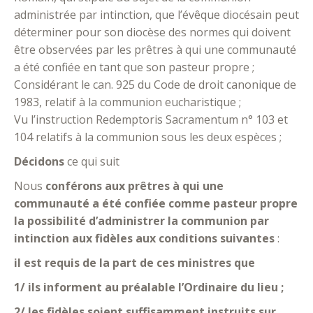
administrée par intinction, que l’évêque diocésain peut
déterminer pour son diocèse des normes qui doivent
être observées par les prêtres à qui une communauté
a été confiée en tant que son pasteur propre ;
Considérant le can. 925 du Code de droit canonique de
1983, relatif à la communion eucharistique ;
Vu l’instruction Redemptoris Sacramentum n° 103 et
104 relatifs à la communion sous les deux espèces ;
Décidons
ce qui suit
Nous
conférons aux prêtres à qui une
communauté a été confiée comme pasteur propre
la possibilité d’administrer la communion par
intinction aux fidèles aux conditions suivantes
:
il est requis de la part de ces ministres que
1/ ils informent au préalable l’Ordinaire du lieu ;
2/ les fidèles soient suffisamment instruits sur