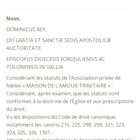
Nous,
DOMINICUS REY,
DEI GRATIA ET SANCTÆ SEDIS APOSTOLICÆ
AUCTORITATE
EPISCOPUS DIOECESIS FOROJULIENSIS AC
TOLONENSIS IN GALLIA
Considérant les statuts de l’Association privée de
fidèles « MAISON DE L’AMOUR TRINITAIRE » ;
Considérant, après examen, que les statuts sont
conformes à la doctrine de l’Église et aux prescriptions
du droit ;
Vu les dispositions du Code de droit canonique,
notamment les canons 215, 225, 298, 299, 321, 323,
324, 325, 326, 1301 ;