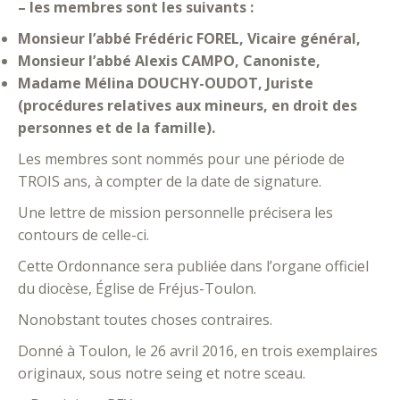
– les membres sont les suivants :
Monsieur l’abbé Frédéric FOREL, Vicaire général,
Monsieur l’abbé Alexis CAMPO, Canoniste,
Madame Mélina DOUCHY-OUDOT, Juriste
(procédures relatives aux mineurs, en droit des
personnes et de la famille).
Les membres sont nommés pour une période de
TROIS ans, à compter de la date de signature.
Une lettre de mission personnelle précisera les
contours de celle-ci.
Cette Ordonnance sera publiée dans l’organe officiel
du diocèse, Église de Fréjus-Toulon.
Nonobstant toutes choses contraires.
Donné à Toulon, le 26 avril 2016, en trois exemplaires
originaux, sous notre seing et notre sceau.