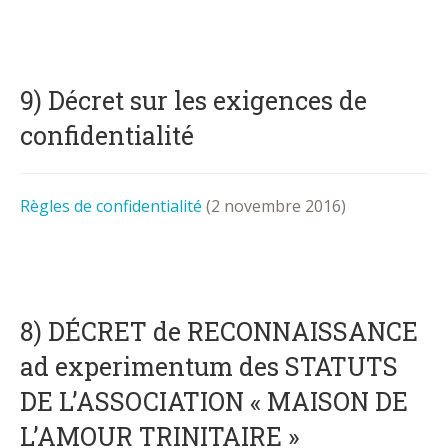
9) Décret sur les exigences de
confidentialité
Règles de confidentialité
(2 novembre 2016)
8) DÉCRET de RECONNAISSANCE
ad experimentum des STATUTS
DE L’ASSOCIATION « MAISON DE
L’AMOUR TRINITAIRE »