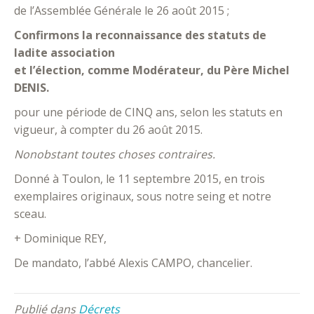
de l’Assemblée Générale le 26 août 2015 ;
Confirmons la reconnaissance des statuts de
ladite association
et l’élection, comme Modérateur, du Père Michel
DENIS.
pour une période de CINQ ans, selon les statuts en
vigueur, à compter du 26 août 2015.
Nonobstant toutes choses contraires.
Donné à Toulon, le 11 septembre 2015, en trois
exemplaires originaux, sous notre seing et notre
sceau.
+ Dominique REY,
De mandato, l’abbé Alexis CAMPO, chancelier.
Publié dans
Décrets