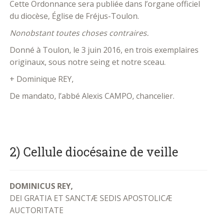
Cette Ordonnance sera publiée dans l’organe officiel
du diocèse, Église de Fréjus-Toulon.
Nonobstant toutes choses contraires.
Donné à Toulon, le 3 juin 2016, en trois exemplaires
originaux, sous notre seing et notre sceau.
+ Dominique REY,
De mandato, l’abbé Alexis CAMPO, chancelier.
.
2) Cellule diocésaine de veille
DOMINICUS REY,
DEI GRATIA ET SANCTÆ SEDIS APOSTOLICÆ
AUCTORITATE