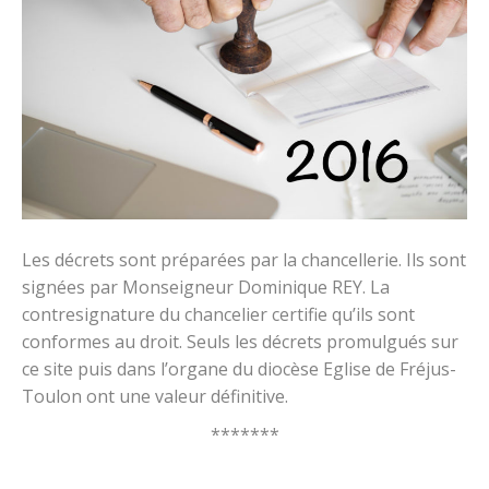
Les décrets sont préparées par la chancellerie. Ils sont
signées par Monseigneur Dominique REY. La
contresignature du chancelier certifie qu’ils sont
conformes au droit. Seuls les décrets promulgués sur
ce site puis dans l’organe du diocèse Eglise de Fréjus-
Toulon ont une valeur définitive.
*******