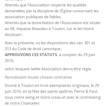
Attendu que l’Association respecte les qualités
demandées par la discipline de l’Église concernant les
association publiques de fidèles ;
Attendu que la domiciliation de l’Association est située
au 68, impasse Beaulieu à Toulon, sur le territoire
diocésain ;
Avec la présente, vu les dispositions des can. 301 et
313 du Code de droit canonique,
APPROUVONS CES STATUTS
, à compter du 29 juin
2016,
selon lesquels ladite Association devra être régie.
Nonobstant toutes choses contraires.
Donné à Toulon en trois exemplaires originaux, le 29
juin 2016, en la fête des saints apôtres Pierre & Paul,
sous notre seing et notre sceau et avec le contreseing
de notre Chancelier.