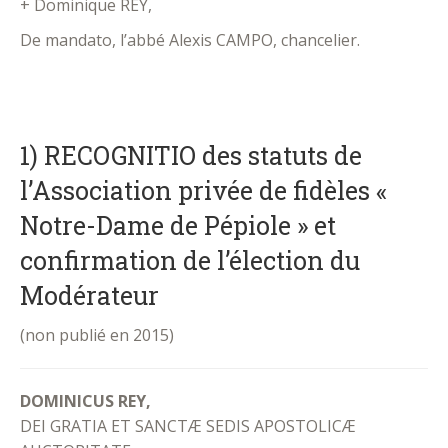
+ Dominique REY,
De mandato, l’abbé Alexis CAMPO, chancelier.
.
1) RECOGNITIO des statuts de
l’Association privée de fidèles «
Notre-Dame de Pépiole » et
confirmation de l’élection du
Modérateur
(non publié en 2015)
DOMINICUS REY,
DEI GRATIA ET SANCTÆ SEDIS APOSTOLICÆ