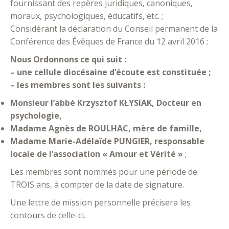
fournissant des repères juridiques, canoniques,
moraux, psychologiques, éducatifs, etc. ;
Considérant la déclaration du Conseil permanent de la
Conférence des Évêques de France du 12 avril 2016 ;
Nous Ordonnons ce qui suit :
– une cellule diocésaine d’écoute est constituée ;
– les membres sont les suivants :
Monsieur l’abbé Krzysztof KŁYSIAK, Docteur en
psychologie,
Madame Agnès de ROULHAC, mère de famille,
Madame Marie-Adélaïde PUNGIER, responsable
locale de l’association « Amour et Vérité »
;
Les membres sont nommés pour une période de
TROIS ans, à compter de la date de signature.
Une lettre de mission personnelle précisera les
contours de celle-ci.