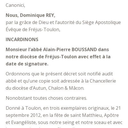
Canonici,
Nous, Dominique REY,
par la grâce de Dieu et l’autorité du Siège Apostolique
Évêque de Fréjus-Toulon,
INCARDINONS
Monsieur l’abbé Alain-Pierre BOUSSAND dans
notre diocèse de Fréjus-Toulon avec effet à la
date de signature.
Ordonnons que le présent décret soit notifié audit
abbé et qu’une copie soit adressée à la Chancellerie
du diocèse d’Autun, Chalon & Mâcon.
Nonobstant toutes choses contraires.
Donné à Toulon, en trois exemplaires originaux, le 21
septembre 2012, en la fête de saint Matthieu, Apôtre
et Evangéliste, sous notre seing et notre sceau et avec