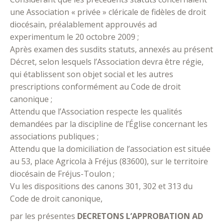
une Association « privée » cléricale de fidèles de droit
diocésain, préalablement approuvés ad
experimentum le 20 octobre 2009 ;
Après examen des susdits statuts, annexés au présent
Décret, selon lesquels l’Association devra être régie,
qui établissent son objet social et les autres
prescriptions conformément au Code de droit
canonique ;
Attendu que l’Association respecte les qualités
demandées par la discipline de l’Église concernant les
associations publiques ;
Attendu que la domiciliation de l’association est située
au 53, place Agricola à Fréjus (83600), sur le territoire
diocésain de Fréjus-Toulon ;
Vu les dispositions des canons 301, 302 et 313 du
Code de droit canonique,
par les présentes
DECRETONS L’APPROBATION AD