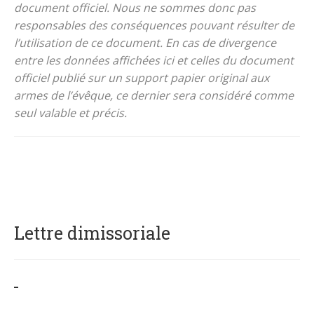
document officiel. Nous ne sommes donc pas
responsables des conséquences pouvant résulter de
l’utilisation de ce document. En cas de divergence
entre les données affichées ici et celles du document
officiel publié sur un support papier original aux
armes de l’évêque, ce dernier sera considéré comme
seul valable et précis.
Lettre dimissoriale