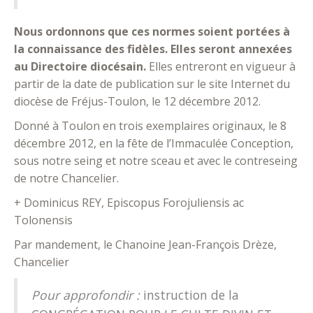
Nous ordonnons que ces normes soient portées à
la connaissance des fidèles. Elles seront annexées
au Directoire diocésain.
Elles entreront en vigueur à
partir de la date de publication sur le site Internet du
diocèse de Fréjus-Toulon, le 12 décembre 2012.
Donné à Toulon en trois exemplaires originaux, le 8
décembre 2012, en la fête de l’Immaculée Conception,
sous notre seing et notre sceau et avec le contreseing
de notre Chancelier.
+ Dominicus REY, Episcopus Forojuliensis ac
Tolonensis
Par mandement, le Chanoine Jean-François Drèze,
Chancelier
Pour approfondir :
instruction de la