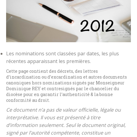
Les nominations sont classées par dates, les plus
récentes apparaissant les premières.
Cette page contient des décrets, des lettres
d’incardination ou d’excardination et autres documents
canoniques hors nominations signés par Monseigneur
Dominique REY et contresignés par le chancelier du
diocèse pour en garantir l’authenticité & la bonne
conformité au droit.
Ce document n’a pas de valeur officielle, légale ou
interprétative. Il vous est présenté à titre
d’information seulement. Seul le document original,
signé par l’autorité compétente, constitue un