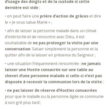
d’usage des doigts et de la custode si cette
dernière est vide
;
• on peut faire une
prière d’action de grâces
et dire
le « Je vous salue Marie » ;
• afin de laisser la personne malade dans un climat
d’intériorité et de rencontre avec Dieu, il est
souhaitable de
ne pas prolonger la visite par une
conversation
. Saluer simplement la personne et la
quitter afin de la laisser en présence du Seigneur ;
• une situation fréquemment rencontrée :
ne jamais
laisser une Hostie consacrée sur une table au
chevet d’une personne malade si celle-ci n’est pas
disposée à recevoir la communion lors de la visite
;
•
ne pas laisser de réserve d’Hosties consacrées
pour que le malade ou la personne âgée se communie
à son gré plus tard ;