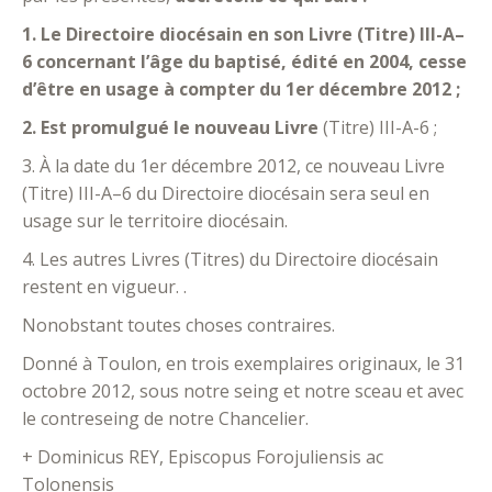
1. Le Directoire diocésain en son Livre (Titre) III-A–
6 concernant l’âge du baptisé, édité en 2004, cesse
d’être en usage à compter du 1er décembre 2012 ;
2. Est promulgué le nouveau Livre
(Titre) III-A-6 ;
3. À la date du 1er décembre 2012, ce nouveau Livre
(Titre) III-A–6 du Directoire diocésain sera seul en
usage sur le territoire diocésain.
4. Les autres Livres (Titres) du Directoire diocésain
restent en vigueur. .
Nonobstant toutes choses contraires.
Donné à Toulon, en trois exemplaires originaux, le 31
octobre 2012, sous notre seing et notre sceau et avec
le contreseing de notre Chancelier.
+ Dominicus REY, Episcopus Forojuliensis ac
Tolonensis