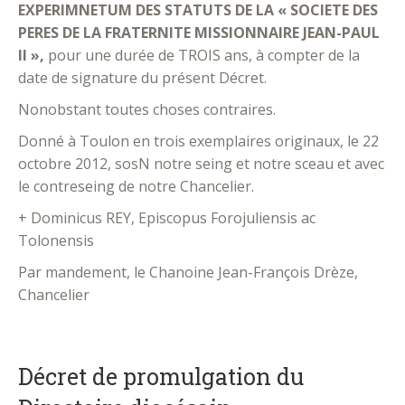
EXPERIMNETUM DES STATUTS DE LA « SOCIETE DES
PERES DE LA FRATERNITE MISSIONNAIRE JEAN-PAUL
II »,
pour une durée de TROIS ans, à compter de la
date de signature du présent Décret.
Nonobstant toutes choses contraires.
Donné à Toulon en trois exemplaires originaux, le 22
octobre 2012, sosN notre seing et notre sceau et avec
le contreseing de notre Chancelier.
+ Dominicus REY, Episcopus Forojuliensis ac
Tolonensis
Par mandement, le Chanoine Jean-François Drèze,
Chancelier
Décret de promulgation du