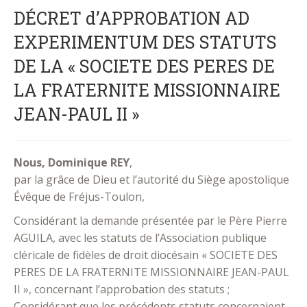
DÉCRET d’APPROBATION AD
EXPERIMENTUM DES STATUTS
DE LA « SOCIETE DES PERES DE
LA FRATERNITE MISSIONNAIRE
JEAN-PAUL II »
Nous, Dominique REY
,
par la grâce de Dieu et l’autorité du Siège apostolique
Évêque de Fréjus-Toulon,
Considérant la demande présentée par le Père Pierre
AGUILA, avec les statuts de l’Association publique
cléricale de fidèles de droit diocésain « SOCIETE DES
PERES DE LA FRATERNITE MISSIONNAIRE JEAN-PAUL
II », concernant l’approbation des statuts ;
Considérant que les précédents statuts concernaient