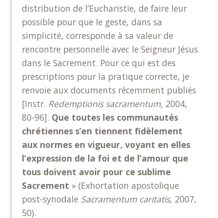
distribution de l’Eucharistie, de faire leur
possible pour que le geste, dans sa
simplicité, corresponde à sa valeur de
rencontre personnelle avec le Seigneur Jésus
dans le Sacrement. Pour ce qui est des
prescriptions pour la pratique correcte, je
renvoie aux documents récemment publiés
[Instr.
Redemptionis sacramentum,
2004,
80-96].
Que toutes les communautés
chrétiennes s’en tiennent fidèlement
aux normes en vigueur, voyant en elles
l’expression de la foi et de l’amour que
tous doivent avoir pour ce sublime
Sacrement
» (Exhortation apostolique
post-synodale
Sacramentum caritatis,
2007,
50).