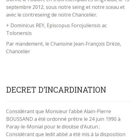
septembre 2012, sous notre seing et notre sceau et
avec le contreseing de notre Chancelier.
+ Dominicus REY, Episcopus Forojuliensis ac
Tolonensis
Par mandement, le Chanoine Jean-François Drèze,
Chancelier
DECRET D’INCARDINATION
Considérant que Monsieur l’abbé Alain-Pierre
BOUSSAND a été ordonné prêtre le 24 juin 1990 à
Paray-le-Monial pour le diocèse d’Autun ;
Considérant que ledit abbé a été mis à la disposition