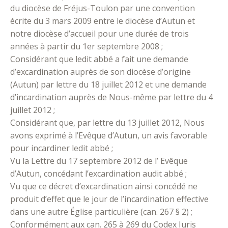
du diocèse de Fréjus-Toulon par une convention
écrite du 3 mars 2009 entre le diocèse d’Autun et
notre diocèse d’accueil pour une durée de trois
années à partir du 1er septembre 2008 ;
Considérant que ledit abbé a fait une demande
d’excardination auprès de son diocèse d’origine
(Autun) par lettre du 18 juillet 2012 et une demande
d’incardination auprès de Nous-même par lettre du 4
juillet 2012 ;
Considérant que, par lettre du 13 juillet 2012, Nous
avons exprimé à l’Evêque d’Autun, un avis favorable
pour incardiner ledit abbé ;
Vu la Lettre du 17 septembre 2012 de l’ Evêque
d’Autun, concédant l’excardination audit abbé ;
Vu que ce décret d’excardination ainsi concédé ne
produit d’effet que le jour de l’incardination effective
dans une autre Église particulière (can. 267 § 2) ;
Conformément aux can. 265 à 269 du Codex Iuris