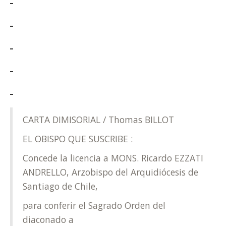
CARTA DIMISORIAL / Thomas BILLOT
EL OBISPO QUE SUSCRIBE :
Concede la licencia a MONS. Ricardo EZZATI
ANDRELLO, Arzobispo del Arquidiócesis de
Santiago de Chile,
para conferir el Sagrado Orden del
diaconado a