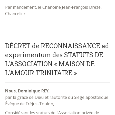
Par mandement, le Chanoine Jean-François Drèze,
Chancelier
DÉCRET de RECONNAISSANCE ad
experimentum des STATUTS DE
L’ASSOCIATION « MAISON DE
L’AMOUR TRINITAIRE »
Nous, Dominique REY,
par la grâce de Dieu et l’autorité du Siège apostolique
Évêque de Fréjus-Toulon,
Considérant les statuts de l’Association privée de