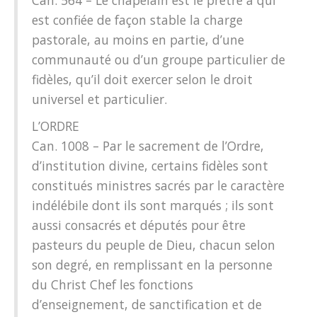
est confiée de façon stable la charge
pastorale, au moins en partie, d’une
communauté ou d’un groupe particulier de
fidèles, qu’il doit exercer selon le droit
universel et particulier.
L’ORDRE
Can. 1008 – Par le sacrement de l’Ordre,
d’institution divine, certains fidèles sont
constitués ministres sacrés par le caractère
indélébile dont ils sont marqués ; ils sont
aussi consacrés et députés pour être
pasteurs du peuple de Dieu, chacun selon
son degré, en remplissant en la personne
du Christ Chef les fonctions
d’enseignement, de sanctification et de