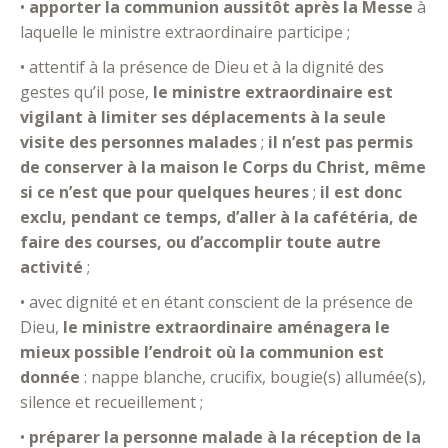
•
apporter la communion aussitôt après la Messe
à
laquelle le ministre extraordinaire participe ;
• attentif à la présence de Dieu et à la dignité des
gestes qu’il pose,
le ministre extraordinaire est
vigilant à limiter ses déplacements à la seule
visite des personnes malades
;
il n’est pas permis
de conserver à la maison le Corps du Christ, même
si ce n’est que pour quelques heures
;
il est donc
exclu, pendant ce temps, d’aller à la cafétéria, de
faire des courses, ou d’accomplir toute autre
activité
;
• avec dignité et en étant conscient de la présence de
Dieu,
le ministre extraordinaire aménagera le
mieux possible l’endroit où la communion est
donnée
: nappe blanche, crucifix, bougie(s) allumée(s),
silence et recueillement ;
•
préparer la personne malade à la réception de la