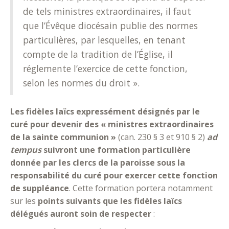
de tels ministres extraordinaires, il faut
que l’Évêque diocésain publie des normes
particulières, par lesquelles, en tenant
compte de la tradition de l’Église, il
réglemente l’exercice de cette fonction,
selon les normes du droit ».
Les fidèles laïcs expressément désignés par le
curé pour devenir des « ministres extraordinaires
de la sainte communion »
(can. 230 § 3 et 910 § 2)
ad
tempus
suivront une formation particulière
donnée par les clercs de la paroisse sous la
responsabilité du curé pour exercer cette fonction
de suppléance
. Cette formation portera notamment
sur les
points suivants que les fidèles laïcs
délégués auront soin de respecter
: