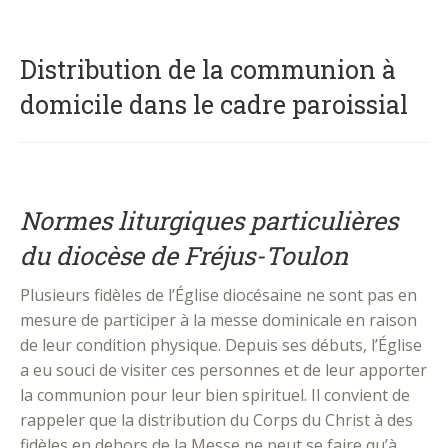
Distribution de la communion à
domicile dans le cadre paroissial
Normes liturgiques particulières
du diocèse de Fréjus-Toulon
Plusieurs fidèles de l’Église diocésaine ne sont pas en
mesure de participer à la messe dominicale en raison
de leur condition physique. Depuis ses débuts, l’Église
a eu souci de visiter ces personnes et de leur apporter
la communion pour leur bien spirituel. Il convient de
rappeler que la distribution du Corps du Christ à des
fidèles en dehors de la Messe ne peut se faire qu’à