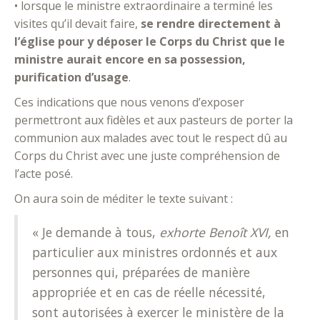
• lorsque le ministre extraordinaire a terminé les
visites qu’il devait faire,
se rendre directement à
l’église pour y déposer le Corps du Christ que le
ministre aurait encore en sa possession,
purification d’usage
.
Ces indications que nous venons d’exposer
permettront aux fidèles et aux pasteurs de porter la
communion aux malades avec tout le respect dû au
Corps du Christ avec une juste compréhension de
l’acte posé.
On aura soin de méditer le texte suivant :
« Je demande à tous,
exhorte Benoît XVI,
en
particulier aux ministres ordonnés et aux
personnes qui, préparées de manière
appropriée et en cas de réelle nécessité,
sont autorisées à exercer le ministère de la