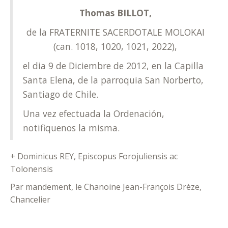
Thomas BILLOT,
de la FRATERNITE SACERDOTALE MOLOKAI
(can. 1018, 1020, 1021, 2022),
el dia 9 de Diciembre de 2012, en la Capilla
Santa Elena, de la parroquia San Norberto,
Santiago de Chile.
Una vez efectuada la Ordenación,
notifiquenos la misma.
+ Dominicus REY, Episcopus Forojuliensis ac
Tolonensis
Par mandement, le Chanoine Jean-François Drèze,
Chancelier