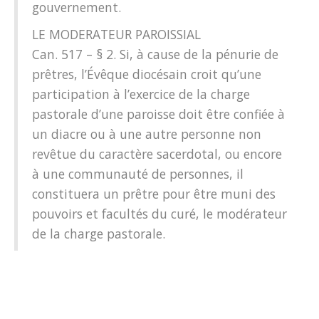
gouvernement.
LE MODERATEUR PAROISSIAL
Can. 517 – § 2. Si, à cause de la pénurie de
prêtres, l’Évêque diocésain croit qu’une
participation à l’exercice de la charge
pastorale d’une paroisse doit être confiée à
un diacre ou à une autre personne non
revêtue du caractère sacerdotal, ou encore
à une communauté de personnes, il
constituera un prêtre pour être muni des
pouvoirs et facultés du curé, le modérateur
de la charge pastorale.