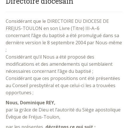
Directoire diocésain
Considérant que le DIRECTOIRE DU DIOCESE DE
FREJUS-TOULON en son Livre (Titre) III-A–6
concernant l’âge du baptisé a été promulgué dans sa
dernière version le 8 septembre 2004 par Nous-même
;
Considérant qu’il Nous a été proposé des
modifications et des amendements qui semblaient
nécessaires concernant l’âge du baptisé ;
Considérant que ces propositions ont été présentées
au Conseil presbytéral et que celui-ci les a trouvées
opportunes ;
Nous, Dominique REY,
par la grâce de Dieu et l’autorité du Siège apostolique
Évêque de Fréjus-Toulon,
par les présentes,
décrétons ce qui suit :